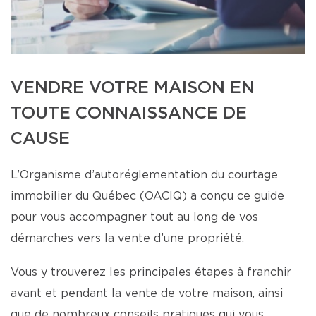
VENDRE VOTRE MAISON EN
TOUTE CONNAISSANCE DE
CAUSE
L’Organisme d’autoréglementation du courtage
immobilier du Québec (OACIQ) a conçu ce guide
pour vous accompagner tout au long de vos
démarches vers la vente d’une propriété.
Vous y trouverez les principales étapes à franchir
avant et pendant la vente de votre maison, ainsi
que de nombreux conseils pratiques qui vous