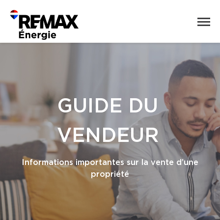
GUIDE DU
VENDEUR
Informations importantes sur la vente d’une
propriété