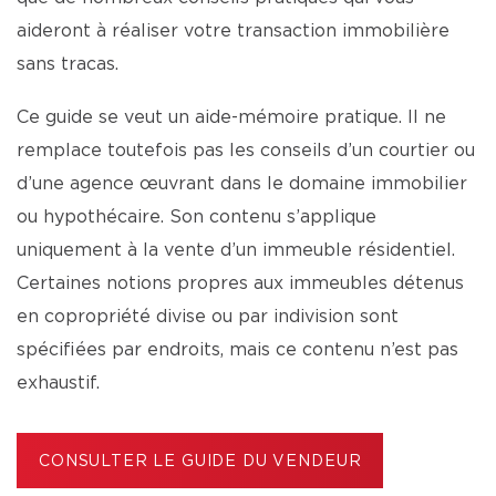
aideront à réaliser votre transaction immobilière
sans tracas.
Ce guide se veut un aide-mémoire pratique. Il ne
remplace toutefois pas les conseils d’un courtier ou
d’une agence œuvrant dans le domaine immobilier
ou hypothécaire. Son contenu s’applique
uniquement à la vente d’un immeuble résidentiel.
Certaines notions propres aux immeubles détenus
en copropriété divise ou par indivision sont
spécifiées par endroits, mais ce contenu n’est pas
exhaustif.
CONSULTER LE GUIDE DU VENDEUR