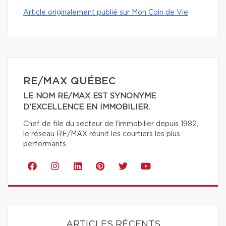
Article originalement publié sur Mon Coin de Vie
RE/MAX QUÉBEC
LE NOM RE/MAX EST SYNONYME
D'EXCELLENCE EN IMMOBILIER.
Chef de file du secteur de l'immobilier depuis 1982,
le réseau RE/MAX réunit les courtiers les plus
performants.
ARTICLES RÉCENTS