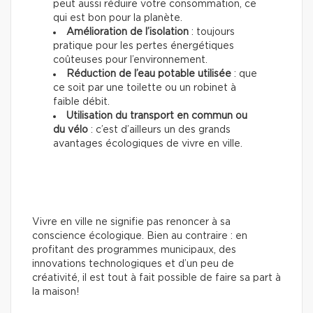
peut aussi réduire votre consommation, ce
qui est bon pour la planète.
Amélioration de l’isolation
: toujours
pratique pour les pertes énergétiques
coûteuses pour l’environnement.
Réduction de l’eau potable utilisée
: que
ce soit par une toilette ou un robinet à
faible débit.
Utilisation du transport en commun ou
du vélo
: c’est d’ailleurs un des grands
avantages écologiques de vivre en ville.
Vivre en ville ne signifie pas renoncer à sa
conscience écologique. Bien au contraire : en
profitant des programmes municipaux, des
innovations technologiques et d’un peu de
créativité, il est tout à fait possible de faire sa part à
la maison!