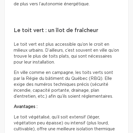
de plus vers l’autonomie énergétique.
Le toit vert : un îlot de fraîcheur
Le toit vert est plus accessible qu’on le croit en
milieux urbains. D’ailleurs, c’est souvent en ville qu’on
trouve le plus de toits plats, qui sont nécessaires
pour leur installation.
En ville comme en campagne, les toits verts sont
par la Régie du bâtiment du Québec (RBQ). Elle
exige des numéros techniques précis (sécurité
incendie, capacité portante, drainage, plan
d’entretien, etc.) afin qu’ils soient réglementaires.
Avantages :
Le toit végétalisé, qu’il soit extensif (léger,
végétation peu épaisse) ou intensif (plus lourd,
cultivable), offre une meilleure isolation thermique