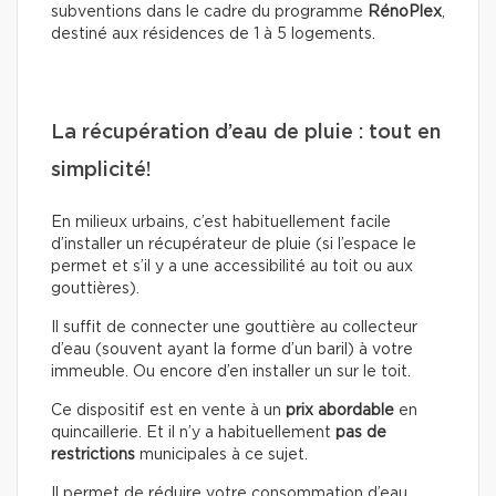
subventions dans le cadre du programme
RénoPlex
,
destiné aux résidences de 1 à 5 logements.
La récupération d’eau de pluie : tout en
simplicité!
En milieux urbains, c’est habituellement facile
d’installer un récupérateur de pluie (si l’espace le
permet et s’il y a une accessibilité au toit ou aux
gouttières).
Il suffit de connecter une gouttière au collecteur
d’eau (souvent ayant la forme d’un baril) à votre
immeuble. Ou encore d’en installer un sur le toit.
Ce dispositif est en vente à un
prix abordable
en
quincaillerie. Et il n’y a habituellement
pas de
restrictions
municipales à ce sujet.
Il permet de réduire votre consommation d’eau