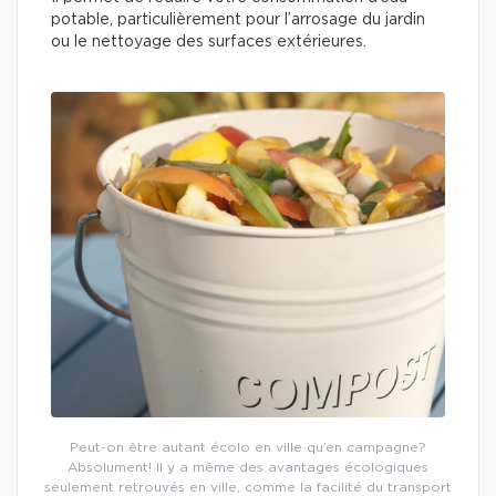
potable, particulièrement pour l’arrosage du jardin
ou le nettoyage des surfaces extérieures.
Peut-on être autant écolo en ville qu’en campagne?
Absolument! Il y a même des avantages écologiques
seulement retrouvés en ville, comme la facilité du transport