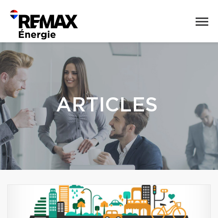
ARTICLES