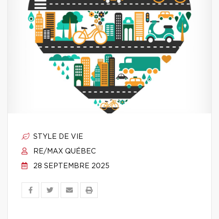
STYLE DE VIE
RE/MAX QUÉBEC
28 SEPTEMBRE 2025