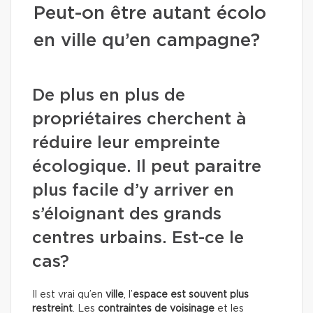
Peut-on être autant écolo
en ville qu’en campagne?
De plus en plus de
propriétaires cherchent à
réduire leur empreinte
écologique. Il peut paraitre
plus facile d’y arriver en
s’éloignant des grands
centres urbains. Est-ce le
cas?
Il est vrai qu’en
ville
, l’
espace est souvent plus
restreint
. Les
contraintes de voisinage
et les