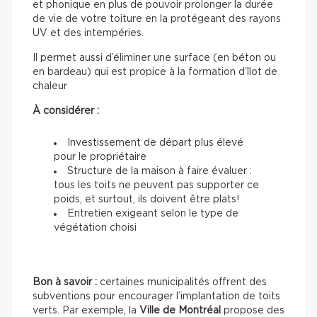
et phonique en plus de pouvoir prolonger la durée
de vie de votre toiture en la protégeant des rayons
UV et des intempéries.
Il permet aussi d’éliminer une surface (en béton ou
en bardeau) qui est propice à la formation d’îlot de
chaleur
À considérer :
Investissement de départ plus élevé
pour le propriétaire
Structure de la maison à faire évaluer :
tous les toits ne peuvent pas supporter ce
poids, et surtout, ils doivent être plats!
Entretien exigeant selon le type de
végétation choisi
Bon à savoir :
certaines municipalités offrent des
subventions pour encourager l’implantation de toits
verts. Par exemple, la
Ville de Montréal
propose des