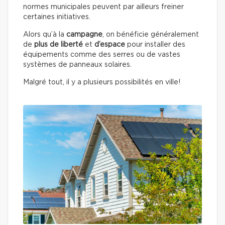
normes municipales peuvent par ailleurs freiner
certaines initiatives.
Alors qu’à la
campagne
, on bénéficie généralement
de
plus de liberté
et
d’espace
pour installer des
équipements comme des serres ou de vastes
systèmes de panneaux solaires.
Malgré tout, il y a plusieurs possibilités en ville!