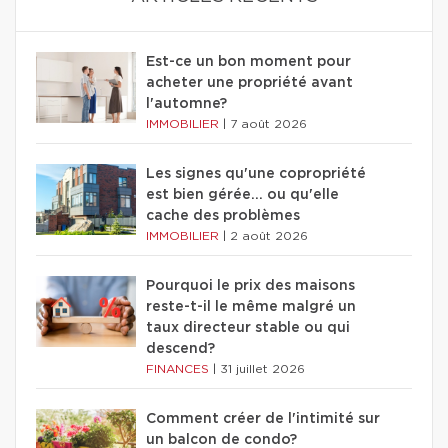
Est-ce un bon moment pour
acheter une propriété avant
l'automne?
IMMOBILIER
|
7 août 2026
Les signes qu'une copropriété
est bien gérée… ou qu'elle
cache des problèmes
IMMOBILIER
|
2 août 2026
Pourquoi le prix des maisons
reste-t-il le même malgré un
taux directeur stable ou qui
descend?
FINANCES
|
31 juillet 2026
Comment créer de l'intimité sur
un balcon de condo?