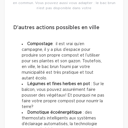
en commun. Vous pouvez aussi vous adapter : le bac brun
n’est pas disponible dans votre
D’autres actions possibles en ville
Compostage
: il est vrai qu’en
campagne, il y a plus d’espace pour
produire son propre compost et l’utiliser
pour ses plantes et son gazon. Toutefois,
en ville, le bac brun fourni par votre
municipalité est très pratique et tout
autant écolo.
Légumes et fines herbes en pot
: Sur le
balcon, vous pouvez assurément faire
pousser des végétaux! Et pourquoi ne pas
faire votre propre compost pour nourrir la
terre?
Domotique écoénergétique
: des
thermostats intelligents aux systèmes
d’éclairage automatisés, la technologie