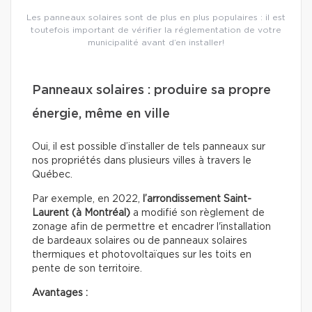
Les panneaux solaires sont de plus en plus populaires : il est
toutefois important de vérifier la réglementation de votre
municipalité avant d’en installer!
Panneaux solaires : produire sa propre
énergie, même en ville
Oui, il est possible d’installer de tels panneaux sur
nos propriétés dans plusieurs villes à travers le
Québec.
Par exemple, en 2022,
l’arrondissement Saint-
Laurent (à Montréal)
a modifié son règlement de
zonage afin de permettre et encadrer l'installation
de bardeaux solaires ou de panneaux solaires
thermiques et photovoltaïques sur les toits en
pente de son territoire.
Avantages :