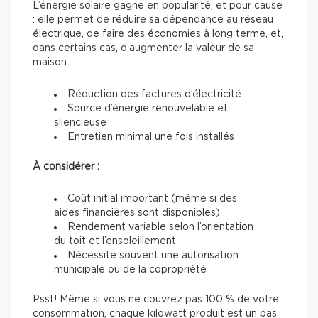
L’énergie solaire gagne en popularité, et pour cause
: elle permet de réduire sa dépendance au réseau
électrique, de faire des économies à long terme, et,
dans certains cas, d’augmenter la valeur de sa
maison.
Réduction des factures d’électricité
Source d’énergie renouvelable et
silencieuse
Entretien minimal une fois installés
À considérer :
Coût initial important (même si des
aides financières sont disponibles)
Rendement variable selon l’orientation
du toit et l’ensoleillement
Nécessite souvent une autorisation
municipale ou de la copropriété
Psst! Même si vous ne couvrez pas 100 % de votre
consommation, chaque kilowatt produit est un pas