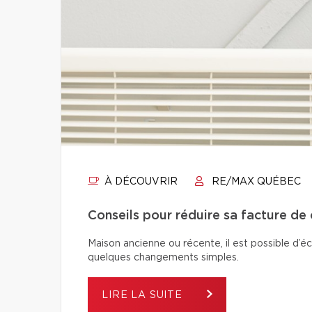
À DÉCOUVRIR
RE/MAX QUÉBEC
Conseils pour réduire sa facture de
Maison ancienne ou récente, il est possible d’é
quelques changements simples.
LIRE LA SUITE