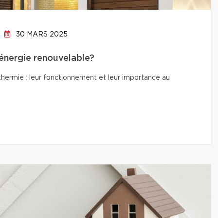
30 MARS 2025
’énergie renouvelable?
thermie : leur fonctionnement et leur importance au