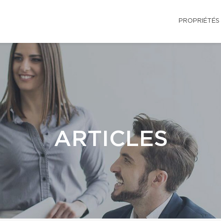
PROPRIÉTÉS
ARTICLES