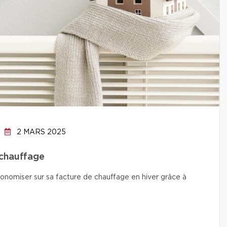
2 MARS 2025
 chauffage
conomiser sur sa facture de chauffage en hiver grâce à