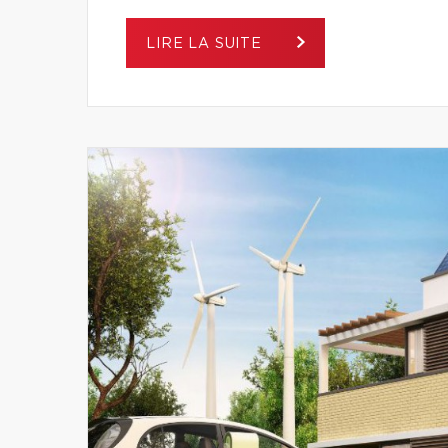
LIRE LA SUITE