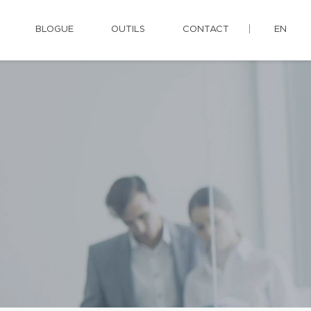
BLOGUE
OUTILS
CONTACT
EN