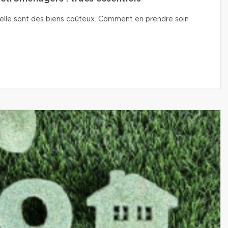
isselle sont des biens coûteux. Comment en prendre soin