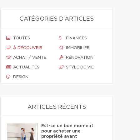
CATÉGORIES D'ARTICLES
TOUTES
FINANCES
À DÉCOUVRIR
IMMOBILIER
ACHAT / VENTE
RÉNOVATION
ACTUALITÉS
STYLE DE VIE
DESIGN
ARTICLES RÉCENTS
Est-ce un bon moment
pour acheter une
propriété avant