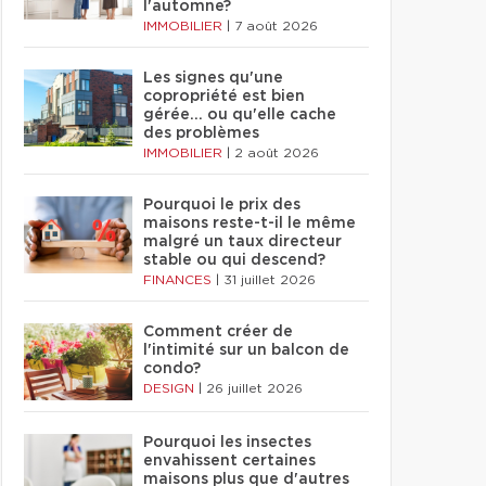
l'automne?
IMMOBILIER
|
7 août 2026
Les signes qu'une
copropriété est bien
gérée… ou qu'elle cache
des problèmes
IMMOBILIER
|
2 août 2026
Pourquoi le prix des
maisons reste-t-il le même
malgré un taux directeur
stable ou qui descend?
FINANCES
|
31 juillet 2026
Comment créer de
l'intimité sur un balcon de
condo?
DESIGN
|
26 juillet 2026
Pourquoi les insectes
envahissent certaines
maisons plus que d'autres