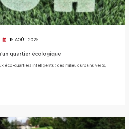
15 AOÛT 2025
qu’un quartier écologique
co-quartiers intelligents : des milieux urbains verts,