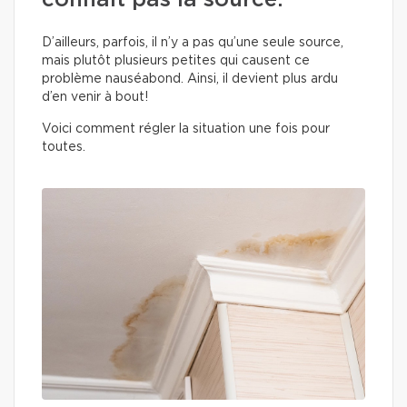
connait pas la source.
D’ailleurs, parfois, il n’y a pas qu’une seule source,
mais plutôt plusieurs petites qui causent ce
problème nauséabond. Ainsi, il devient plus ardu
d’en venir à bout!
Voici comment régler la situation une fois pour
toutes.