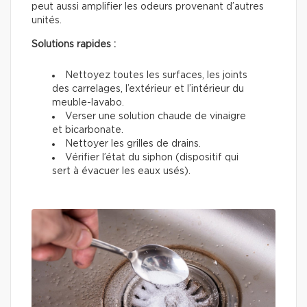
peut aussi amplifier les odeurs provenant d’autres
unités.
Solutions rapides :
Nettoyez toutes les surfaces, les joints
des carrelages, l’extérieur et l’intérieur du
meuble-lavabo.
Verser une solution chaude de vinaigre
et bicarbonate.
Nettoyer les grilles de drains.
Vérifier l’état du siphon (dispositif qui
sert à évacuer les eaux usés).