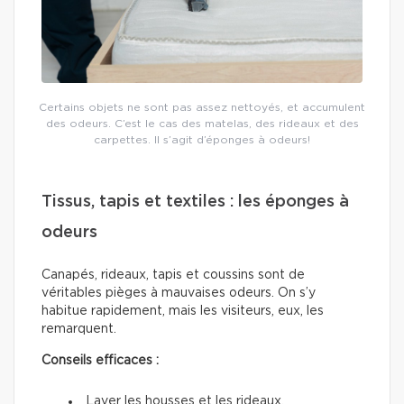
Certains objets ne sont pas assez nettoyés, et accumulent
des odeurs. C’est le cas des matelas, des rideaux et des
carpettes. Il s’agit d’éponges à odeurs!
Tissus, tapis et textiles : les éponges à
odeurs
Canapés, rideaux, tapis et coussins sont de
véritables pièges à mauvaises odeurs. On s’y
habitue rapidement, mais les visiteurs, eux, les
remarquent.
Conseils efficaces :
Laver les housses et les rideaux.