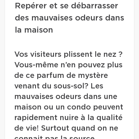
Repérer et se débarrasser
des mauvaises odeurs dans
la maison
Vos visiteurs plissent le nez ?
Vous-même n’en pouvez plus
de ce parfum de mystère
venant du sous-sol? Les
mauvaises odeurs dans une
maison ou un condo peuvent
rapidement nuire à la qualité
de vie! Surtout quand on ne