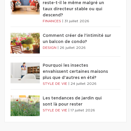
reste-t-il le même malgré un
taux directeur stable ou qui
descend?
FINANCES
|
31 juillet 2026
Comment créer de l'intimité sur
un balcon de condo?
DESIGN
|
26 juillet 2026
Pourquoi les insectes
envahissent certaines maisons
plus que d'autres en été?
STYLE DE VIE
|
24 juillet 2026
Les tendances de jardin qui
sont là pour rester
STYLE DE VIE
|
17 juillet 2026