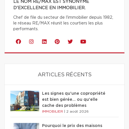
LE NOM RE/MAX EST SYNONYME
D'EXCELLENCE EN IMMOBILIER.
Chef de file du secteur de l'immobilier depuis 1982,
le réseau RE/MAX réunit les courtiers les plus
performants.
ARTICLES RÉCENTS
Les signes qu'une copropriété
est bien gérée… ou qu'elle
cache des problèmes
IMMOBILIER
|
2 août 2026
Pourquoi le prix des maisons