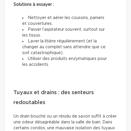
Solutions à essayer :
Nettoyer et aérer les coussins, paniers
et couvertures.
Passer l’aspirateur souvent, surtout sur
les tissus.
Laver la litière régulièrement (et la
changer au complet sans attendre que ce
soit catastrophique).
Utiliser des produits enzymatiques pour
les accidents.
Tuyaux et drains : des senteurs
redoutables
Un drain bouché ou un résidu de savon suffit à créer
une odeur désagréable dans la salle de bain. Dans
certains condos, une mauvaise isolation des tuyaux