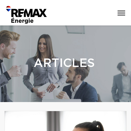
ARTICLES