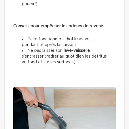
pourrir!)
Conseils pour empêcher les odeurs de revenir :
Faire fonctionner la
hotte
avant,
pendant et après la cuisson.
Ne pas laisser son
lave-vaisselle
s’encrasser (retirer au quotidien les détritus
au fond et sur les surfaces)