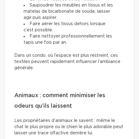
Saupoudrer les meubles en tissus et les
matelas de bicarbonate de soude, laisser
agir puis aspirer.
Faire aérer les tissus dehors lorsque
c’est possible.
Faire nettoyer professionnellement les
tapis une fois par an.
Dans un condo, où l’espace est plus restreint, ces
textiles peuvent rapidement influencer l’ambiance
générale.
Animaux : comment minimiser les
odeurs qu’ils laissent
Les propriétaires d’animaux le savent : même le
chat le plus propre ou le chien le plus adorable peut
laisser une trace olfactive derrière lui.