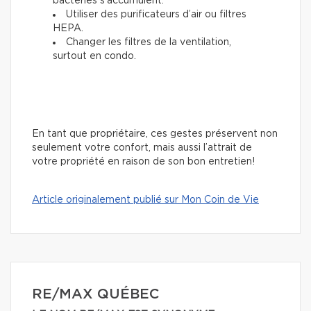
bactéries s’accumulent.
Utiliser des purificateurs d’air ou filtres
HEPA.
Changer les filtres de la ventilation,
surtout en condo.
En tant que propriétaire, ces gestes préservent non
seulement votre confort, mais aussi l’attrait de
votre propriété en raison de son bon entretien!
Article originalement publié sur Mon Coin de Vie
RE/MAX QUÉBEC