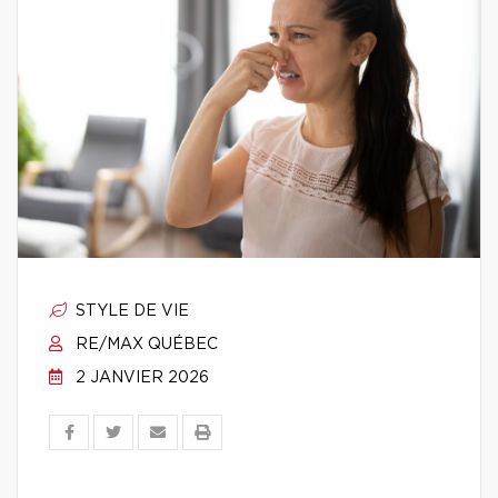
STYLE DE VIE
RE/MAX QUÉBEC
2 JANVIER 2026