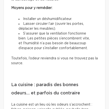
Moyens pour y remédier:
Installer un déshumidificateur.
Laisser circuler l’air (ouvrir les portes,
déplacer les meubles).
S’assurer que la ventilation fonctionne
bien. Les petites pièces s’encombrent vite,
et l’humidité n’a pas besoin de beaucoup
d’espace pour s’installer confortablement.
Toutefois, l’odeur reviendra si vous ne trouvez pas la
source.
La cuisine : paradis des bonnes
odeurs… et parfois du contraire
La cuisine est un lieu où les odeurs s’accrochent :