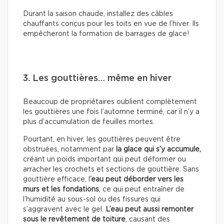
Durant la saison chaude, installez des câbles
chauffants conçus pour les toits en vue de l’hiver. Ils
empêcheront la formation de barrages de glace!
3. Les gouttières… même en hiver
Beaucoup de propriétaires oublient complètement
les gouttières une fois l’automne terminé, car il n’y a
plus d’accumulation de feuilles mortes.
Pourtant, en hiver, les gouttières peuvent être
obstruées, notamment par
la glace qui s’y accumule,
créant un poids important qui peut déformer ou
arracher les crochets et sections de gouttière. Sans
gouttière efficace, l
’eau peut déborder vers les
murs et les fondations
, ce qui peut entraîner de
l’humidité au sous-sol ou des fissures qui
s’aggravent avec le gel.
L’eau peut aussi remonter
sous le revêtement de toiture
, causant des