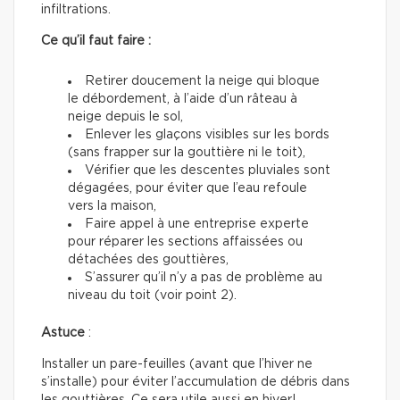
infiltrations.
Ce qu’il faut faire :
Retirer doucement la neige qui bloque
le débordement, à l’aide d’un râteau à
neige depuis le sol,
Enlever les glaçons visibles sur les bords
(sans frapper sur la gouttière ni le toit),
Vérifier que les descentes pluviales sont
dégagées, pour éviter que l’eau refoule
vers la maison,
Faire appel à une entreprise experte
pour réparer les sections affaissées ou
détachées des gouttières,
S’assurer qu’il n’y a pas de problème au
niveau du toit (voir point 2).
Astuce
:
Installer un pare-feuilles (avant que l’hiver ne
s’installe) pour éviter l’accumulation de débris dans