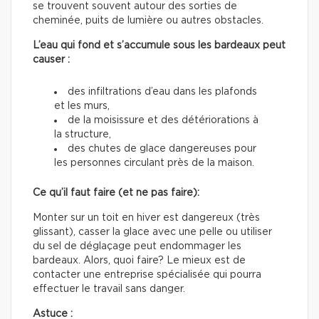
se trouvent souvent autour des sorties de
cheminée, puits de lumière ou autres obstacles.
L’eau qui fond et s’accumule sous les bardeaux peut
causer :
des infiltrations d’eau dans les plafonds
et les murs,
de la moisissure et des détériorations à
la structure,
des chutes de glace dangereuses pour
les personnes circulant près de la maison.
Ce qu’il faut faire (et ne pas faire):
Monter sur un toit en hiver est dangereux (très
glissant), casser la glace avec une pelle ou utiliser
du sel de déglaçage peut endommager les
bardeaux. Alors, quoi faire? Le mieux est de
contacter une entreprise spécialisée qui pourra
effectuer le travail sans danger.
Astuce :