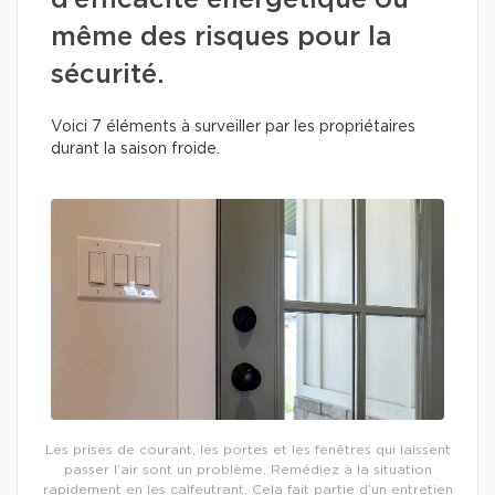
d’efficacité énergétique ou
même des risques pour la
sécurité.
Voici 7 éléments à surveiller par les propriétaires
durant la saison froide.
Les prises de courant, les portes et les fenêtres qui laissent
passer l’air sont un problème. Remédiez à la situation
rapidement en les calfeutrant. Cela fait partie d’un entretien