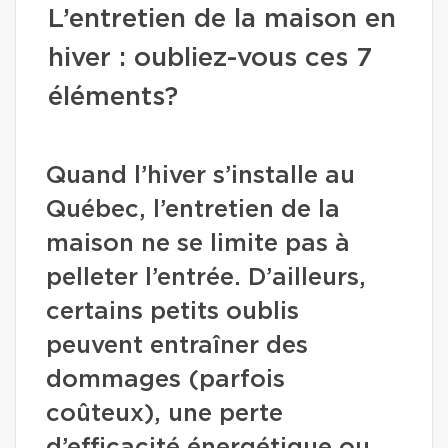
L’entretien de la maison en
hiver : oubliez-vous ces 7
éléments?
Quand l’hiver s’installe au
Québec, l’entretien de la
maison ne se limite pas à
pelleter l’entrée. D’ailleurs,
certains petits oublis
peuvent entraîner des
dommages (parfois
coûteux), une perte