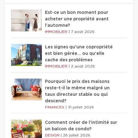
Est-ce un bon moment pour
acheter une propriété avant
l'automne?
IMMOBILIER
|
7 août 2026
Les signes qu'une copropriété
est bien gérée… ou qu'elle
cache des problèmes
IMMOBILIER
|
2 août 2026
Pourquoi le prix des maisons
reste-t-il le même malgré un
taux directeur stable ou qui
descend?
FINANCES
|
31 juillet 2026
Comment créer de l'intimité sur
un balcon de condo?
DESIGN
|
26 juillet 2026