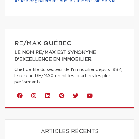
Article originalement publié sur Mon Coin de Vie
RE/MAX QUÉBEC
LE NOM RE/MAX EST SYNONYME
D'EXCELLENCE EN IMMOBILIER.
Chef de file du secteur de l'immobilier depuis 1982,
le réseau RE/MAX réunit les courtiers les plus
performants.
ARTICLES RÉCENTS