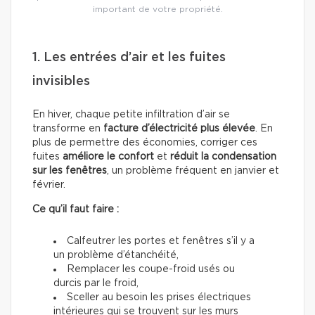
important de votre propriété.
1. Les entrées d’air et les fuites
invisibles
En hiver, chaque petite infiltration d’air se
transforme en
facture d’électricité plus élevée
. En
plus de permettre des économies, corriger ces
fuites
améliore le confort
et
réduit la condensation
sur les fenêtres
, un problème fréquent en janvier et
février.
Ce qu’il faut faire :
Calfeutrer les portes et fenêtres s’il y a
un problème d’étanchéité,
Remplacer les coupe-froid usés ou
durcis par le froid,
Sceller au besoin les prises électriques
intérieures qui se trouvent sur les murs