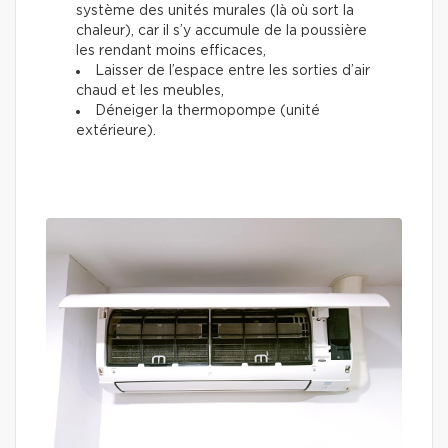
système des unités murales (là où sort la
chaleur), car il s’y accumule de la poussière
les rendant moins efficaces,
Laisser de l’espace entre les sorties d’air
chaud et les meubles,
Déneiger la thermopompe (unité
extérieure).