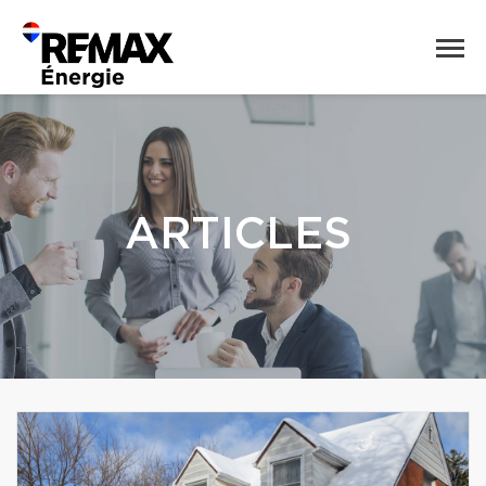
ARTICLES