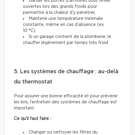
Garder les portes d’armoires sous l’évier
ouvertes lors des grands froids pour
permettre à la chaleur d’y pénétrer,
Maintenir une température minimale
constante, même en cas d’absence (ex.
10 °C),
Si un garage contient de la plomberie, le
chauffer légèrement par temps très froid.
5. Les systèmes de chauffage : au-delà
du thermostat
Pour assurer une bonne efficacité et pour prévenir
les bris, l’entretien des systèmes de chauffage est
important.
Ce qu’il faut faire :
Changer ou nettoyer les filtres du