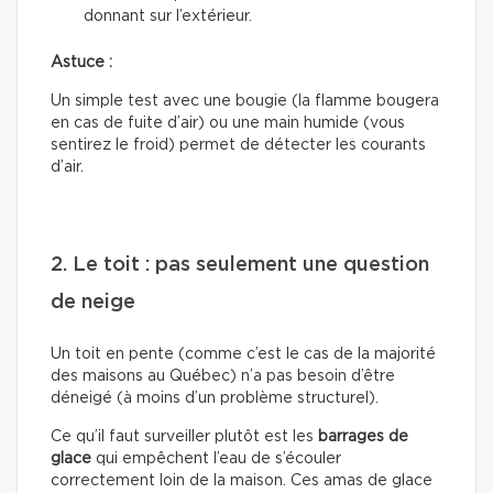
donnant sur l’extérieur.
Astuce :
Un simple test avec une bougie (la flamme bougera
en cas de fuite d’air) ou une main humide (vous
sentirez le froid) permet de détecter les courants
d’air.
2. Le toit : pas seulement une question
de neige
Un toit en pente (comme c’est le cas de la majorité
des maisons au Québec) n’a pas besoin d’être
déneigé (à moins d’un problème structurel).
Ce qu’il faut surveiller plutôt est les
barrages de
glace
qui empêchent l’eau de s’écouler
correctement loin de la maison. Ces amas de glace