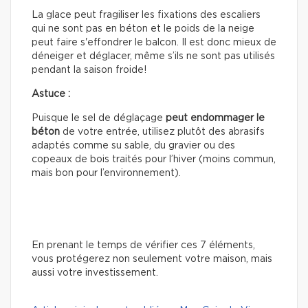
La glace peut fragiliser les fixations des escaliers
qui ne sont pas en béton et le poids de la neige
peut faire s'effondrer le balcon. Il est donc mieux de
déneiger et déglacer, même s’ils ne sont pas utilisés
pendant la saison froide!
Astuce :
Puisque le sel de déglaçage
peut
endommager le
béton
de votre entrée, utilisez plutôt des abrasifs
adaptés comme su sable, du gravier ou des
copeaux de bois traités pour l’hiver (moins commun,
mais bon pour l’environnement).
En prenant le temps de vérifier ces 7 éléments,
vous protégerez non seulement votre maison, mais
aussi votre investissement.