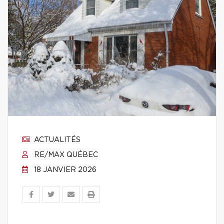
ACTUALITÉS
RE/MAX QUÉBEC
18 JANVIER 2026