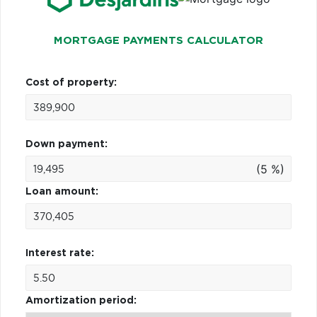
MORTGAGE PAYMENTS CALCULATOR
Cost of property:
Down payment:
(5 %)
Loan amount:
Interest rate:
Amortization period: