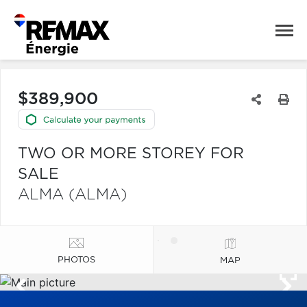
$389,900
TWO OR MORE STOREY FOR
SALE
ALMA (ALMA)
PHOTOS
MAP