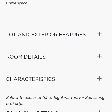
Crawl space
LOT AND EXTERIOR FEATURES
ROOM DETAILS
CHARACTERISTICS
Sale with exclusion(s) of legal warranty - See listing
broker(s).