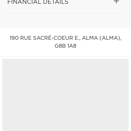
FINANCIAL DETAILS
190 RUE SACRÉ-COEUR E.,
ALMA (ALMA),
G8B 1A8