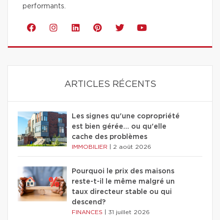
performants.
ARTICLES RÉCENTS
Les signes qu'une copropriété
est bien gérée… ou qu'elle
cache des problèmes
IMMOBILIER
|
2 août 2026
Pourquoi le prix des maisons
reste-t-il le même malgré un
taux directeur stable ou qui
descend?
FINANCES
|
31 juillet 2026