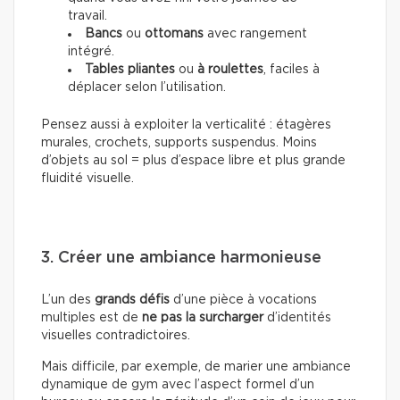
travail.
Bancs
ou
ottomans
avec rangement
intégré.
Tables pliantes
ou
à roulettes
, faciles à
déplacer selon l’utilisation.
Pensez aussi à exploiter la verticalité : étagères
murales, crochets, supports suspendus. Moins
d’objets au sol = plus d’espace libre et plus grande
fluidité visuelle.
3. Créer une ambiance harmonieuse
L’un des
grands défis
d’une pièce à vocations
multiples est de
ne pas la surcharger
d’identités
visuelles contradictoires.
Mais difficile, par exemple, de marier une ambiance
dynamique de gym avec l’aspect formel d’un