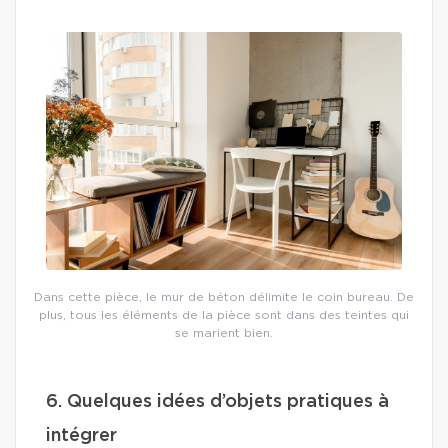
Dans cette pièce, le mur de béton délimite le coin bureau. De
plus, tous les éléments de la pièce sont dans des teintes qui
se marient bien.
6. Quelques idées d’objets pratiques à
intégrer