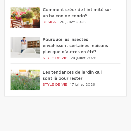
Comment créer de l'intimité sur
un balcon de condo?
DESIGN
|
26 juillet 2026
Pourquoi les insectes
envahissent certaines maisons
plus que d'autres en été?
STYLE DE VIE
|
24 juillet 2026
Les tendances de jardin qui
sont là pour rester
STYLE DE VIE
|
17 juillet 2026