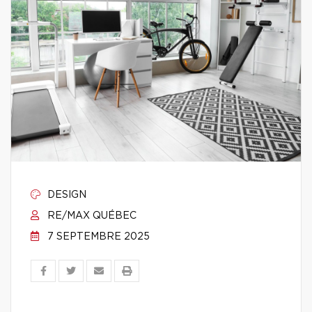
DESIGN
RE/MAX QUÉBEC
7 SEPTEMBRE 2025