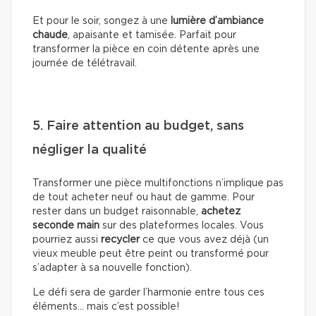
Et pour le soir, songez à une
lumière d’ambiance
chaude
, apaisante et tamisée. Parfait pour
transformer la pièce en coin détente après une
journée de télétravail.
5. Faire attention au budget, sans
négliger la qualité
Transformer une pièce multifonctions n’implique pas
de tout acheter neuf ou haut de gamme. Pour
rester dans un budget raisonnable,
achetez
seconde main
sur des plateformes locales. Vous
pourriez aussi
recycler
ce que vous avez déjà (un
vieux meuble peut être peint ou transformé pour
s’adapter à sa nouvelle fonction).
Le défi sera de garder l’harmonie entre tous ces
éléments… mais c’est possible!