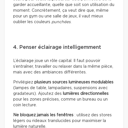
garder accueillante, quelle que soit son utilisation du
moment. Concrètement, ça veut dire que, même
pour un gym ou une salle de jeux, il vaut mieux
oublier les couleurs
punchées
.
4. Penser éclairage intelligemment
L’éclairage joue un rôle capital. Il faut pouvoir
s’entraîner, travailler ou relaxer dans la même pièce,
mais avec des ambiances différentes.
Privilégiez
plusieurs sources lumineuses modulables
(lampes de table, lampadaires, suspensions avec
gradateurs). Ajoutez des
lumières directionnelles
pour les zones précises, comme un bureau ou un
coin lecture.
Ne bloquez jamais les fenêtres
: utilisez des stores
légers ou rideaux translucides pour maximiser la
lumière naturelle.