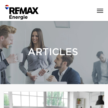
ARTICLES