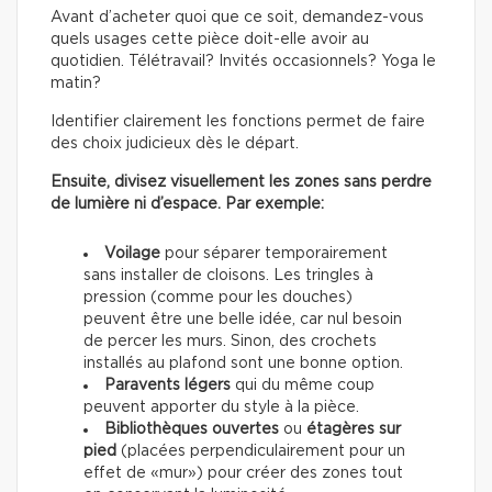
Avant d’acheter quoi que ce soit, demandez-vous
quels usages cette pièce doit-elle avoir au
quotidien. Télétravail? Invités occasionnels? Yoga le
matin?
Identifier clairement les fonctions permet de faire
des choix judicieux dès le départ.
Ensuite, divisez visuellement les zones sans perdre
de lumière ni d’espace. Par exemple:
Voilage
pour séparer temporairement
sans installer de cloisons. Les tringles à
pression (comme pour les douches)
peuvent être une belle idée, car nul besoin
de percer les murs. Sinon, des crochets
installés au plafond sont une bonne option.
Paravents légers
qui du même coup
peuvent apporter du style à la pièce.
Bibliothèques ouvertes
ou
étagères sur
pied
(placées perpendiculairement pour un
effet de «mur») pour créer des zones tout