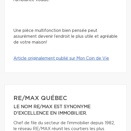
Une pièce multifonction bien pensée peut
assurément devenir l’endroit le plus utile et agréable
de votre maison!
Article originalement publié sur Mon Coin de Vie
RE/MAX QUÉBEC
LE NOM RE/MAX EST SYNONYME
D'EXCELLENCE EN IMMOBILIER.
Chef de file du secteur de l'immobilier depuis 1982,
le réseau RE/MAX réunit les courtiers les plus