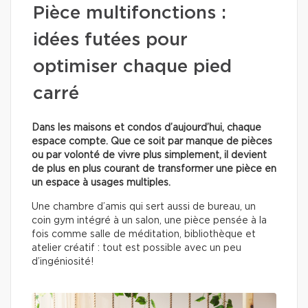
Pièce multifonctions :
idées futées pour
optimiser chaque pied
carré
Dans les maisons et condos d’aujourd’hui, chaque
espace compte. Que ce soit par manque de pièces
ou par volonté de vivre plus simplement, il devient
de plus en plus courant de transformer une pièce en
un espace à usages multiples.
Une chambre d’amis qui sert aussi de bureau, un
coin gym intégré à un salon, une pièce pensée à la
fois comme salle de méditation, bibliothèque et
atelier créatif : tout est possible avec un peu
d’ingéniosité!