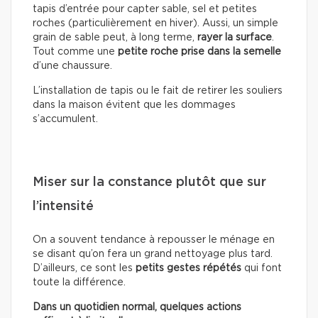
tapis d’entrée pour capter sable, sel et petites
roches (particulièrement en hiver). Aussi, un simple
grain de sable peut, à long terme,
rayer la surface
.
Tout comme une
petite roche prise dans la semelle
d’une chaussure.
L’installation de tapis ou le fait de retirer les souliers
dans la maison évitent que les dommages
s’accumulent.
Miser sur la constance plutôt que sur
l’intensité
On a souvent tendance à repousser le ménage en
se disant qu’on fera un grand nettoyage plus tard.
D’ailleurs, ce sont les
petits gestes répétés
qui font
toute la différence.
Dans un quotidien normal, quelques actions