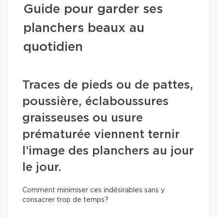
Guide pour garder ses
planchers beaux au
quotidien
Traces de pieds ou de pattes,
poussière, éclaboussures
graisseuses ou usure
prématurée viennent ternir
l’image des planchers au jour
le jour.
Comment minimiser ces indésirables sans y
consacrer trop de temps?