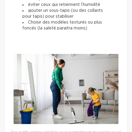
éviter ceux qui retiennent l’humidité
ajouter un sous-tapis (ou des collants
pour tapis) pour stabiliser
Choisir des modèles texturés ou plus
foncés (la saleté paraitra moins)
Des petits gestes répétés vous permettront de garder le sol