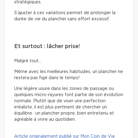
stratégiques.
S’ajuster à ces variations permet de prolonger la
durée de vie du plancher sans effort excessif.
Et surtout : lâcher prise!
Malgré tout…
Même avec les meilleures habitudes, un plancher ne
restera pas figé dans le temps!
Une légère usure dans les zones de passage ou
quelques micro-rayures font partie de son évolution
normale. Plutôt que de viser une perfection
irréaliste, il est plus pertinent de chercher un
équilibre : un plancher propre, bien entretenu et
agréable à vivre au quotidien.
Article originalement publié sur Mon Coin de Vie