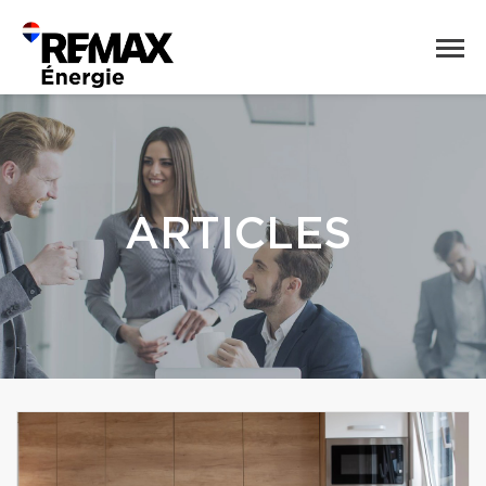
ARTICLES