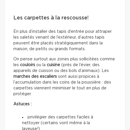
Les carpettes à la rescousse!
En plus d’installer des tapis d’entrée pour attraper
les saletés venant de l’extérieur, d’autres tapis
peuvent être placés stratégiquement dans la
maison, de petits ou grands formats.
On pense surtout aux zones plus sollicitées comme
les
couloirs
ou la
cuisine
(près de l’évier, des
appareils de cuisson ou des bols d’animaux). Les
marches des escaliers
sont aussi propices à
l’accumulation dans les coins de la poussière : des
carpettes viennent minimiser le tout en plus de
protéger.
Astuces :
privilégier des carpettes faciles à
nettoyer (certains vont même à la
laveuse!)