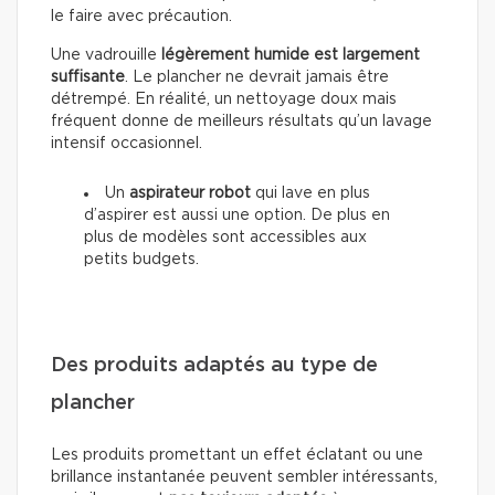
le faire avec précaution.
Une vadrouille
légèrement humide est largement
suffisante
. Le plancher ne devrait jamais être
détrempé. En réalité, un nettoyage doux mais
fréquent donne de meilleurs résultats qu’un lavage
intensif occasionnel.
Un
aspirateur robot
qui lave en plus
d’aspirer est aussi une option. De plus en
plus de modèles sont accessibles aux
petits budgets.
Des produits adaptés au type de
plancher
Les produits promettant un effet éclatant ou une
brillance instantanée peuvent sembler intéressants,