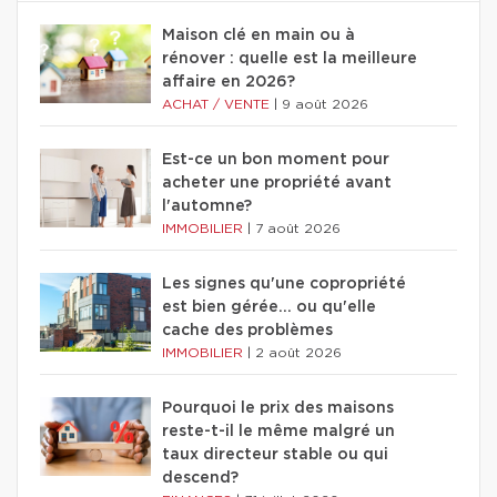
Maison clé en main ou à
rénover : quelle est la meilleure
affaire en 2026?
ACHAT / VENTE
|
9 août 2026
Est-ce un bon moment pour
acheter une propriété avant
l'automne?
IMMOBILIER
|
7 août 2026
Les signes qu'une copropriété
est bien gérée… ou qu'elle
cache des problèmes
IMMOBILIER
|
2 août 2026
Pourquoi le prix des maisons
reste-t-il le même malgré un
taux directeur stable ou qui
descend?