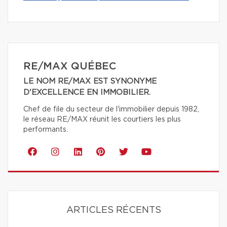
RE/MAX QUÉBEC
LE NOM RE/MAX EST SYNONYME
D'EXCELLENCE EN IMMOBILIER.
Chef de file du secteur de l'immobilier depuis 1982,
le réseau RE/MAX réunit les courtiers les plus
performants.
ARTICLES RÉCENTS