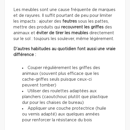
Les meubles sont une cause fréquente de marques
et de rayures. Il suffit pourtant de peu pour limiter
les impacts : ajouter des
feutres
sous les pattes,
mettre des produits qui
recouvrent les griffes
des
animaux et
éviter de tirer les meubles
directement
sur le sol : toujours les soulever, même légèrement.
D’autres habitudes au quotidien font aussi une vraie
différence :
Couper régulièrement les griffes des
animaux (souvent plus efficace que les
cache-griffes seuls puisque ceux-ci
peuvent tomber)
Utiliser des roulettes adaptées aux
planchers (caoutchouc plutôt que plastique
dur pour les chaises de bureau)
Appliquer une couche protectrice (huile
ou vernis adapté) aux quelques années
pour renforcer la résistance du bois