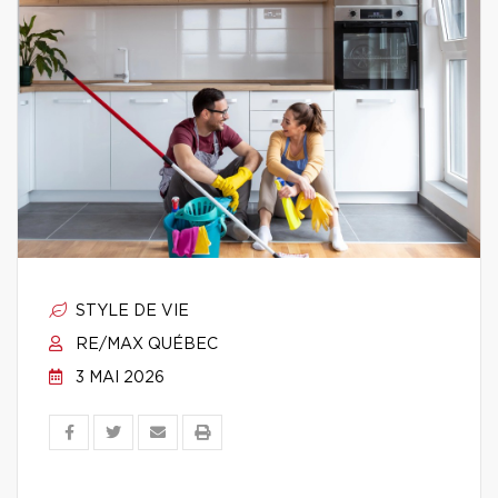
STYLE DE VIE
RE/MAX QUÉBEC
3 MAI 2026